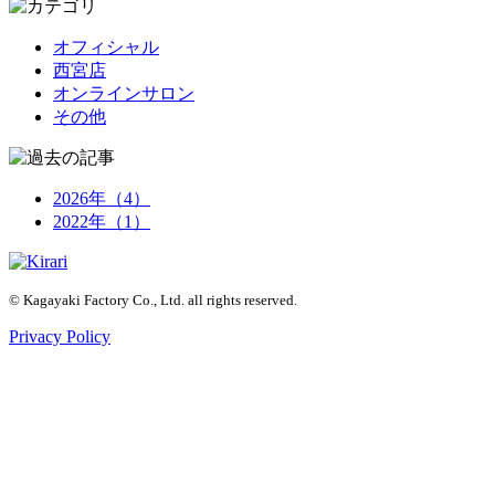
オフィシャル
西宮店
オンラインサロン
その他
2026年（4）
2022年（1）
© Kagayaki Factory Co., Ltd. all rights reserved.
Privacy Policy