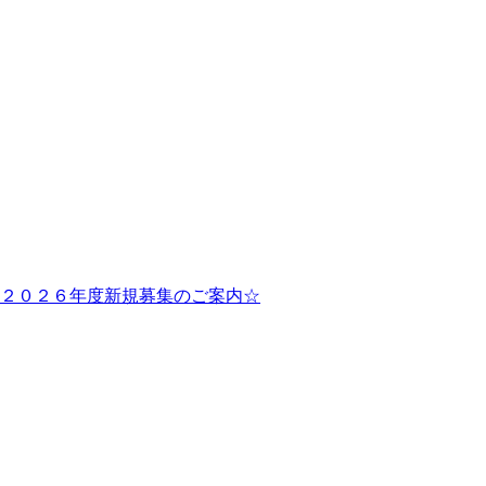
２０２６年度新規募集のご案内☆